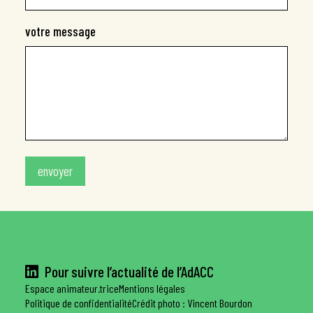
votre message
Pour suivre l’actualité de l’AdACC
Espace animateur.trice
Mentions légales
Politique de confidentialité
Crédit photo : Vincent Bourdon