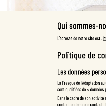
Qui sommes-no
L’adresse de notre site est :
h
Politique de co
Les données perso
La Fresque de l’Adaptation au
sont qualifiées de « données 
Dans le cadre de son activité 
contact ou bien par contact d