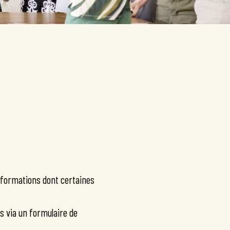
informations dont certaines
es via un formulaire de