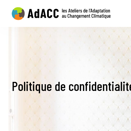
Politique de confidentialit