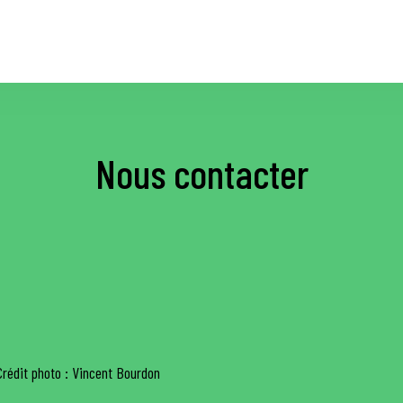
Nous contacter
Crédit photo : Vincent Bourdon