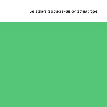
Les ateliers
Ressources
Nous contacter
À propos