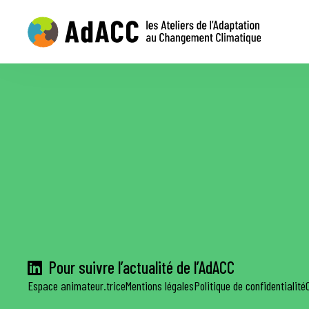
Pour suivre l’actualité de l’AdACC
Espace animateur.trice
Mentions légales
Politique de confidentialité