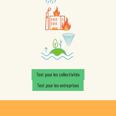
Test pour les collectivités
Test pour les entreprises