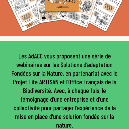
Les AdACC vous proposent une série de
webinaires sur les Solutions d’adaptation
Fondées sur la Nature, en partenariat avec le
Projet Life ARTISAN et l’Office Français de la
Biodiversité. Avec, à chaque fois, le
témoignage d’une entreprise et d’une
collectivité pour partager l’expérience de la
mise en place d’une solution fondée sur la
nature.