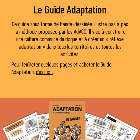
Le Guide
Adaptation
Ce guide sous forme de bande-dessinée illustre pas à pas
la méthode proposée par les AdACC. Il vise à construire
une culture commune du risque et à créer un « réflexe
adaptation » dans tous les territoires et toutes les
activités.
Pour feuilleter quelques pages et acheter le Guide
Adaptation,
c’est ici.