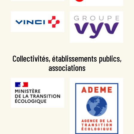
Collectivités, établissements publics,
associations