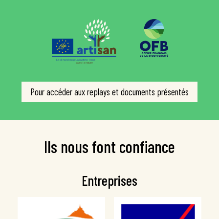
Pour accéder aux replays et documents présentés
Ils nous font confiance
Entreprises