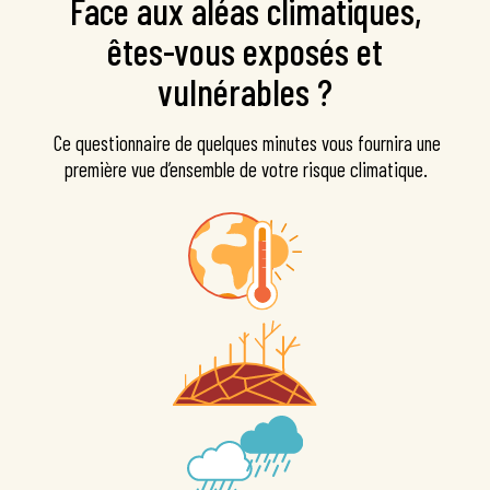
Face aux aléas climatiques,
êtes-vous exposés et
vulnérables ?
Ce questionnaire de quelques minutes vous fournira une
première vue d’ensemble de votre risque climatique.